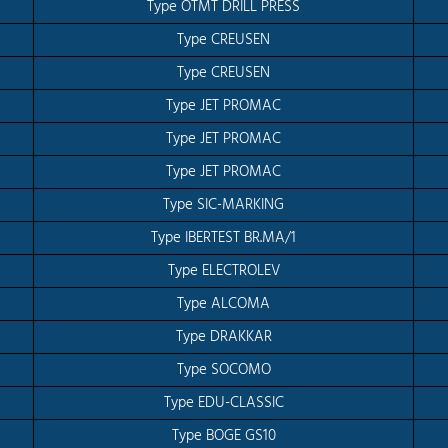
Type OTMT DRILL PRESS
Type CREUSEN
Type CREUSEN
Type JET PROMAC
Type JET PROMAC
Type JET PROMAC
Type SIC-MARKING
Type IBERTEST BR.MA/1
Type ELECTROLEV
Type ALCOMA
Type DRAKKAR
Type SOCOMO
Type EDU-CLASSIC
Type BOGE GS10