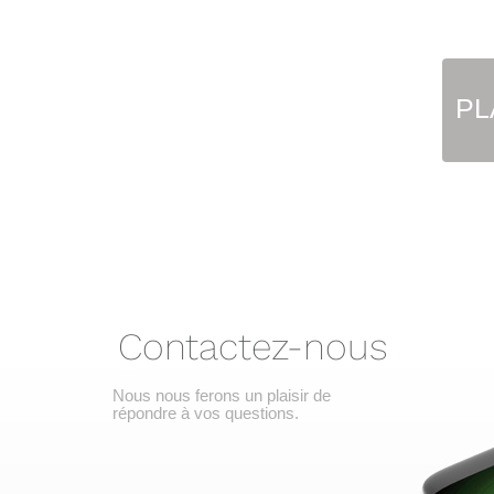
PL
Contactez-nous
Nous nous ferons un plaisir de
répondre à vos questions.