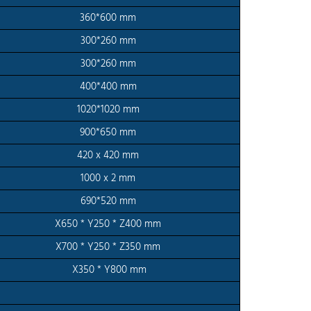
360*600 mm
300*260 mm
300*260 mm
400*400 mm
1020*1020 mm
900*650 mm
420 x 420 mm
1000 x 2 mm
690*520 mm
X650 * Y250 * Z400 mm
X700 * Y250 * Z350 mm
X350 * Y800 mm