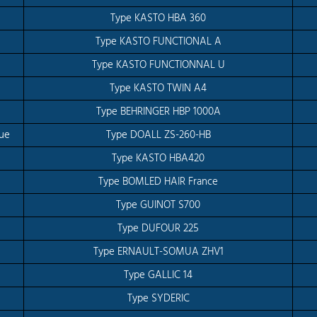
Type KASTO HBA 360
Type KASTO FUNCTIONAL A
Type KASTO FUNCTIONNAL U
Type KASTO TWIN A4
Type BEHRINGER HBP 1000A
que
Type DOALL ZS-260-HB
Type KASTO HBA420
Type BOMLED HAIR France
Type GUINOT S700
Type DUFOUR 225
Type ERNAULT-SOMUA ZHV1
Type GALLIC 14
Type SYDERIC