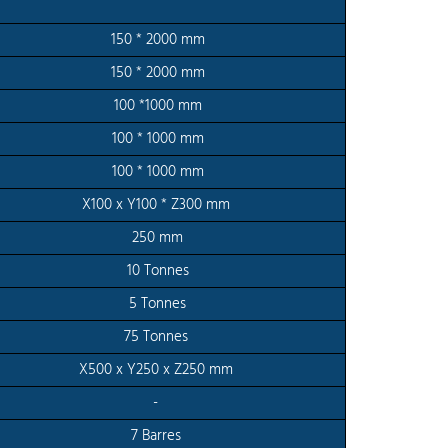
150 * 2000 mm
150 * 2000 mm
100 *1000 mm
100 * 1000 mm
100 * 1000 mm
X100 x Y100 * Z300 mm
250 mm
10 Tonnes
5 Tonnes
75 Tonnes
X500 x Y250 x Z250 mm
-
7 Barres