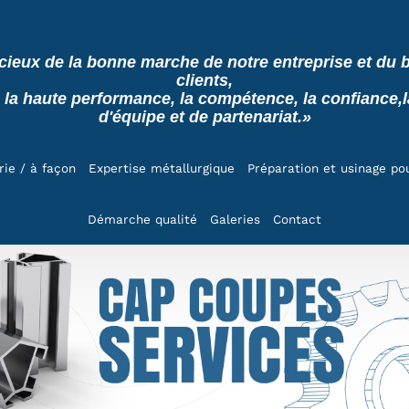
cieux de la bonne marche de notre entreprise et du b
clients,
 la haute performance, la compétence, la confiance,la 
d'équipe et de partenariat.»
rie / à façon
Expertise métallurgique
Préparation et usinage po
Démarche qualité
Galeries
Contact