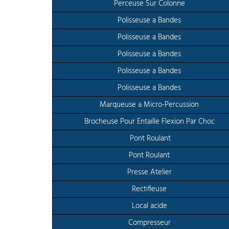
Perceuse Sur Colonne
Polisseuse a Bandes
Polisseuse a Bandes
Polisseuse a Bandes
Polisseuse a Bandes
Polisseuse a Bandes
Marqueuse a Micro-Percussion
Brocheuse Pour Entaille Flexion Par Choc
Pont Roulant
Pont Roulant
Presse Atelier
Rectifieuse
Local acide
Compresseur