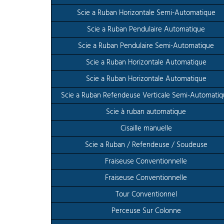
Scie a Ruban Horizontale Semi-Automatique
Scie a Ruban Pendulaire Automatique
Scie a Ruban Pendulaire Semi-Automatique
Scie a Ruban Horizontale Automatique
Scie a Ruban Horizontale Automatique
Scie a Ruban Refendeuse Verticale Semi-Automati
Scie à ruban automatique
Cisaille manuelle
Scie a Ruban / Refendeuse / Soudeuse
Fraiseuse Conventionnelle
Fraiseuse Conventionnelle
Tour Conventionnel
Perceuse Sur Colonne