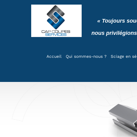
« Toujours sou
nous privilégions
Accueil
Qui sommes-nous ?
Sciage en sé