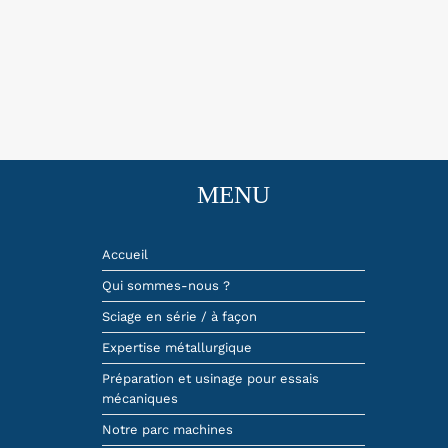
MENU
Accueil
Qui sommes-nous ?
Sciage en série / à façon
Expertise métallurgique
Préparation et usinage pour essais
mécaniques
Notre parc machines