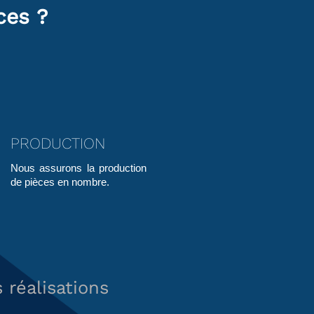
ces ?
PRODUCTION
Nous assurons la production
de pièces en nombre.
réalisations