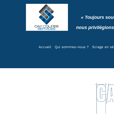
« Toujours sou
nous privilégions
Accueil
Qui sommes-nous ?
Sciage en sé