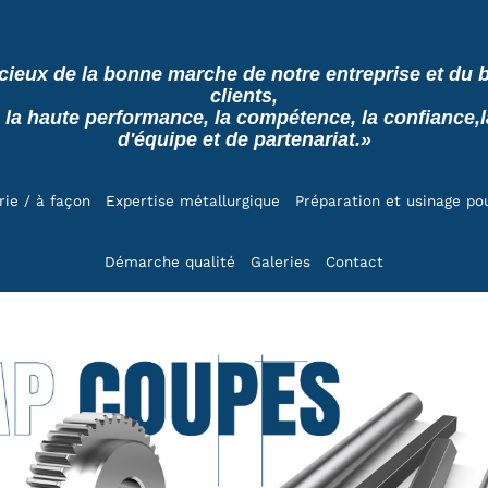
cieux de la bonne marche de notre entreprise et du b
clients,
 la haute performance, la compétence, la confiance,la 
d'équipe et de partenariat.»
rie / à façon
Expertise métallurgique
Préparation et usinage po
Démarche qualité
Galeries
Contact